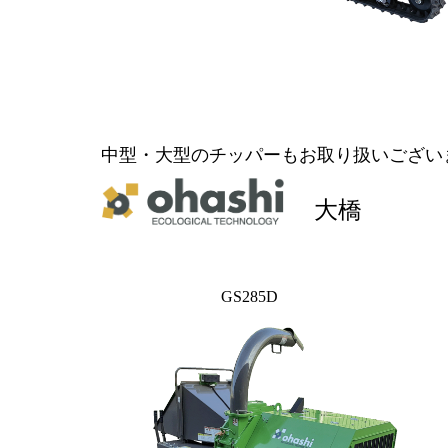
中型・大型のチッパーもお取り扱いござい
大橋
GS285D